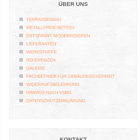
ÜBER
UNS
TERRASSENBAU
METALLFREIE BETTEN
ENTSPANNT MODERNISIEREN
LIEFERANTEN
WERKSTOFFE
REFERENZEN
GALERIE
FACHBETRIEB FÜR GEBÄUDESICHERHEIT
WIDERRUFSBELEHRUNG
HINWEIS NACH VSBG
DATENSCHUTZERKLÄRUNG
KONTAKT