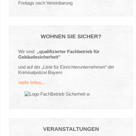
Freitags nach Vereinbarung
WOHNEN
SIE
SICHER?
Wir sind
„qualifizierter Fachbetrieb für
Gebäudesicherheit“
und auf der „Liste für Einrichterunternehmen“ der
Kriminalpolizei Bayern
mehr Infos...
VERANSTALTUNGEN