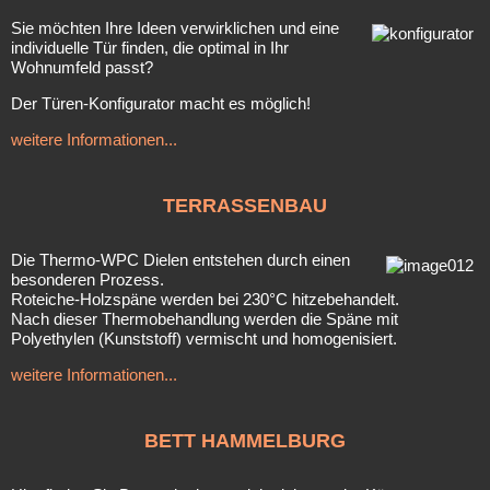
Sie möchten Ihre Ideen verwirklichen und eine
individuelle Tür finden, die optimal in Ihr
Wohnumfeld passt?
Der Türen-Konfigurator macht es möglich!
weitere Informationen...
TERRASSENBAU
Die Thermo-WPC Dielen entstehen durch einen
besonderen Prozess.
Roteiche-Holzspäne werden bei 230°C hitzebehandelt.
Nach dieser Thermobehandlung werden die Späne mit
Polyethylen (Kunststoff) vermischt und homogenisiert.
weitere Informationen...
BETT
HAMMELBURG