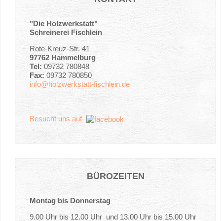
"Die Holzwerkstatt"
Schreinerei Fischlein
Rote-Kreuz-Str. 41
97762 Hammelburg
Tel:
09732 780848
Fax:
09732 780850
info@holzwerkstatt-fischlein.de
Besucht uns auf
BÜROZEITEN
Montag bis Donnerstag
9.00 Uhr bis 12.00 Uhr und 13.00 Uhr bis 15.00 Uhr