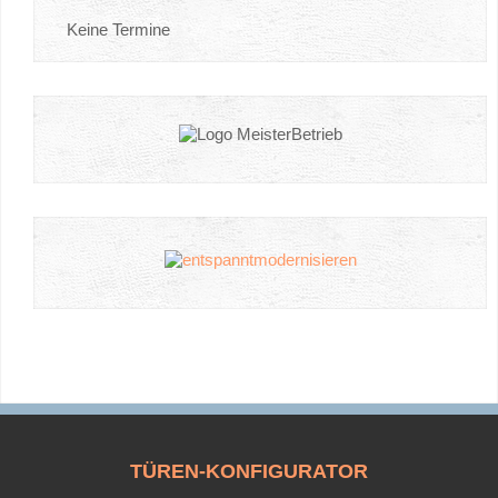
Keine Termine
TÜREN-KONFIGURATOR