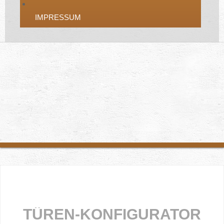
IMPRESSUM
TÜREN-KONFIGURATOR