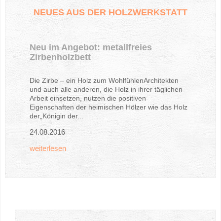
NEUES
AUS
DER
HOLZWERKSTATT
Neu im Angebot: metallfreies
Zirbenholzbett
Die Zirbe – ein Holz zum WohlfühlenArchitekten
und auch alle anderen, die Holz in ihrer täglichen
Arbeit einsetzen, nutzen die positiven
Eigenschaften der heimischen Hölzer wie das Holz
der„Königin der...
24.08.2016
weiterlesen