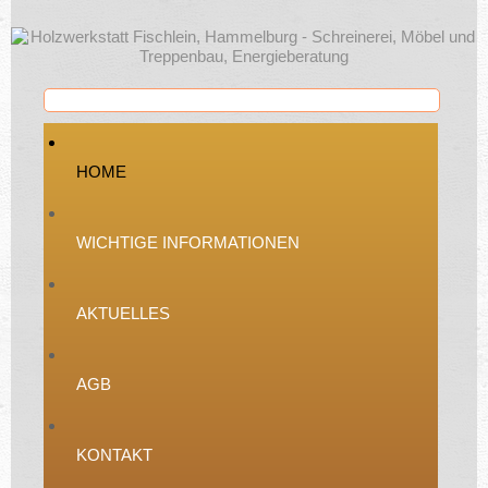
HOME
WICHTIGE INFORMATIONEN
AKTUELLES
AGB
KONTAKT