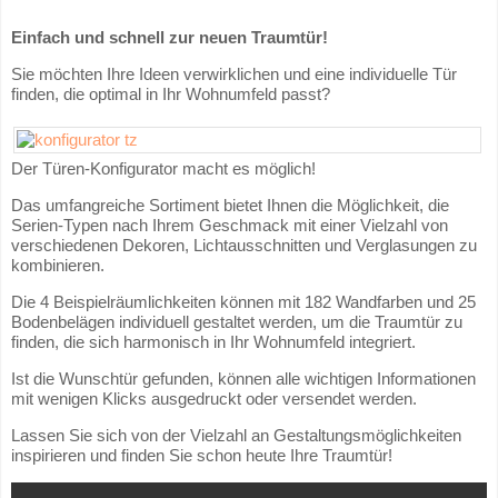
Einfach und schnell zur neuen Traumtür!
Sie möchten Ihre Ideen verwirklichen und eine individuelle Tür
finden, die optimal in Ihr Wohnumfeld passt?
Der Türen-Konfigurator macht es möglich!
Das umfangreiche Sortiment bietet Ihnen die Möglichkeit, die
Serien-Typen nach Ihrem Geschmack mit einer Vielzahl von
verschiedenen Dekoren, Lichtausschnitten und Verglasungen zu
kombinieren.
Die 4 Beispielräumlichkeiten können mit 182 Wandfarben und 25
Bodenbelägen individuell gestaltet werden, um die Traumtür zu
finden, die sich harmonisch in Ihr Wohnumfeld integriert.
Ist die Wunschtür gefunden, können alle wichtigen Informationen
mit wenigen Klicks ausgedruckt oder versendet werden.
Lassen Sie sich von der Vielzahl an Gestaltungsmöglichkeiten
inspirieren und finden Sie schon heute Ihre Traumtür!