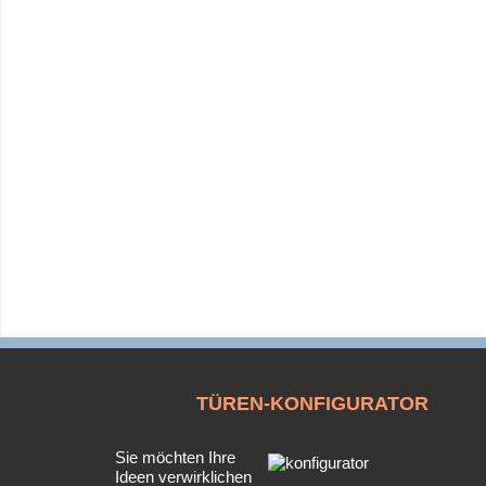
TÜREN-KONFIGURATOR
Sie möchten Ihre
Ideen verwirklichen