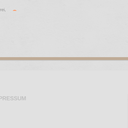
PRESSUM