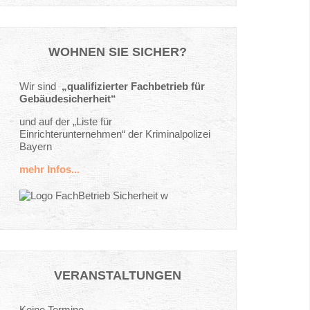
WOHNEN
SIE
SICHER?
Wir sind
„qualifizierter Fachbetrieb für
Gebäudesicherheit“
und auf der „Liste für
Einrichterunternehmen“ der Kriminalpolizei
Bayern
mehr Infos...
VERANSTALTUNGEN
Keine Termine