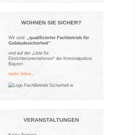
WOHNEN
SIE
SICHER?
Wir sind
„qualifizierter Fachbetrieb für
Gebäudesicherheit“
und auf der „Liste für
Einrichterunternehmen“ der Kriminalpolizei
Bayern
mehr Infos...
VERANSTALTUNGEN
Keine Termine