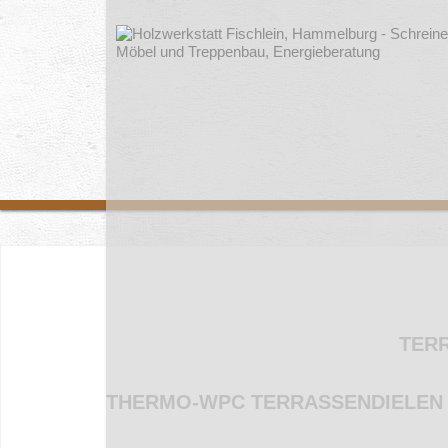
TER
THERMO-WPC TERRASSENDIELEN