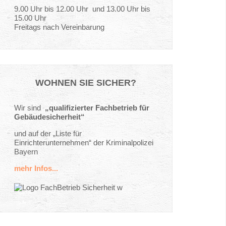
9.00 Uhr bis 12.00 Uhr und 13.00 Uhr bis
15.00 Uhr
Freitags nach Vereinbarung
WOHNEN
SIE
SICHER?
Wir sind
„qualifizierter Fachbetrieb für
Gebäudesicherheit“
und auf der „Liste für
Einrichterunternehmen“ der Kriminalpolizei
Bayern
mehr Infos...