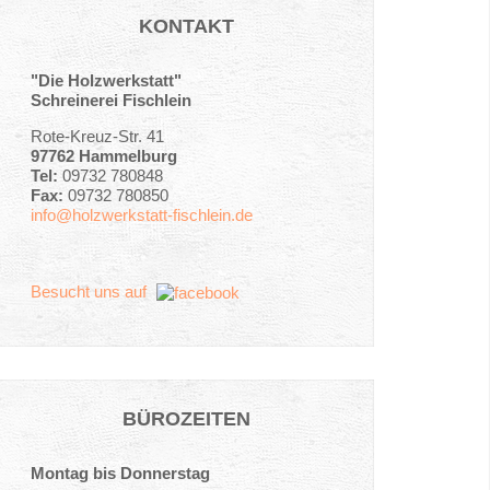
KONTAKT
"Die Holzwerkstatt"
Schreinerei Fischlein
Rote-Kreuz-Str. 41
97762 Hammelburg
Tel:
09732 780848
Fax:
09732 780850
info@holzwerkstatt-fischlein.de
Besucht uns auf
BÜROZEITEN
Montag bis Donnerstag