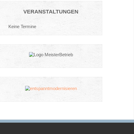
VERANSTALTUNGEN
Keine Termine