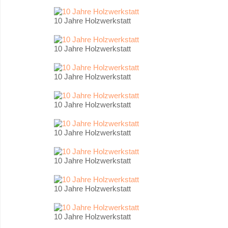
10 Jahre Holzwerkstatt
10 Jahre Holzwerkstatt
10 Jahre Holzwerkstatt
10 Jahre Holzwerkstatt
10 Jahre Holzwerkstatt
10 Jahre Holzwerkstatt
10 Jahre Holzwerkstatt
10 Jahre Holzwerkstatt