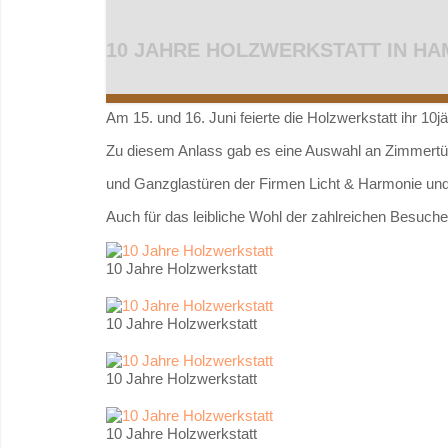
10 JAHRE HOLZWERKSTATT IN H
Am 15. und 16. Juni feierte die Holzwerkstatt ihr 10j
Zu diesem Anlass gab es eine Auswahl an Zimmertü
und Ganzglastüren der Firmen Licht & Harmonie un
Auch für das leibliche Wohl der zahlreichen Besuche
10 Jahre Holzwerkstatt
10 Jahre Holzwerkstatt
10 Jahre Holzwerkstatt
10 Jahre Holzwerkstatt