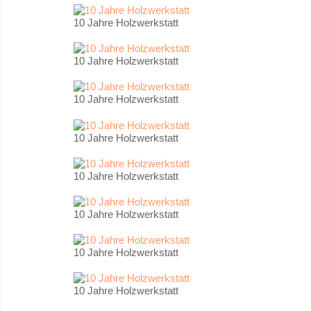
10 Jahre Holzwerkstatt
10 Jahre Holzwerkstatt
10 Jahre Holzwerkstatt
10 Jahre Holzwerkstatt
10 Jahre Holzwerkstatt
10 Jahre Holzwerkstatt
10 Jahre Holzwerkstatt
10 Jahre Holzwerkstatt