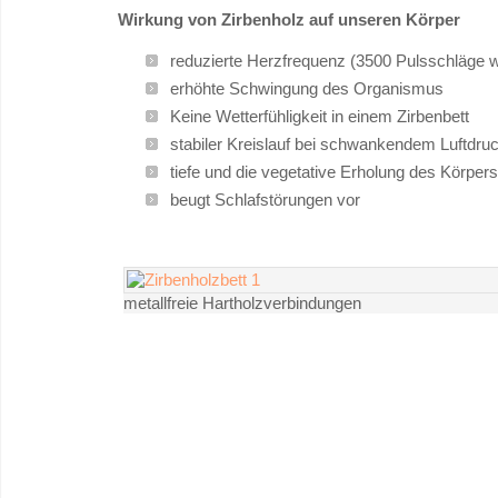
Wirkung von Zirbenholz auf unseren Körper
reduzierte Herzfrequenz (3500 Pulsschläge w
erhöhte Schwingung des Organismus
Keine Wetterfühligkeit in einem Zirbenbett
stabiler Kreislauf bei schwankendem Luftdru
tiefe und die vegetative Erholung des Körpers
beugt Schlafstörungen vor
metallfreie Hartholzverbindungen