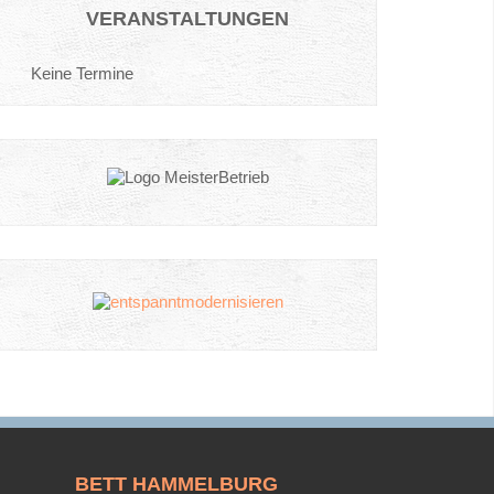
VERANSTALTUNGEN
Keine Termine
BETT
HAMMELBURG