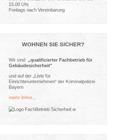
15.00 Uhr
Freitags nach Vereinbarung
WOHNEN
SIE
SICHER?
Wir sind
„qualifizierter Fachbetrieb für
Gebäudesicherheit“
und auf der „Liste für
Einrichterunternehmen“ der Kriminalpolizei
Bayern
mehr Infos...